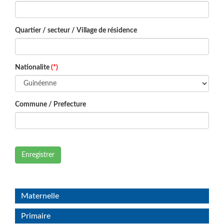
Quartier / secteur / Village de résidence
Nationalite
(*)
Commune / Prefecture
Enregistrer
Maternelle
Primaire