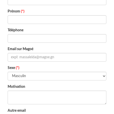
Prénom
(*)
Téléphone
Email sur Magoé
Sexe
(*)
Motivation
Autre email