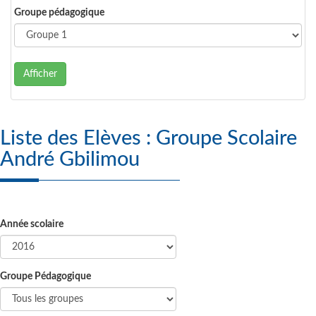
Groupe pédagogique
Afficher
Liste des Elèves : Groupe Scolaire
André Gbilimou
Année scolaire
Groupe Pédagogique