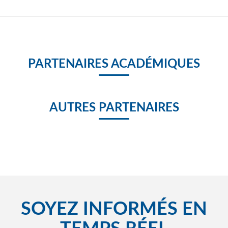
PARTENAIRES ACADÉMIQUES
AUTRES PARTENAIRES
SOYEZ INFORMÉS EN