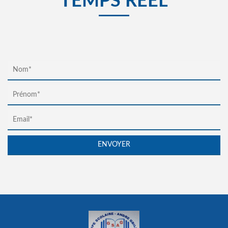
TEMPS RÉEL