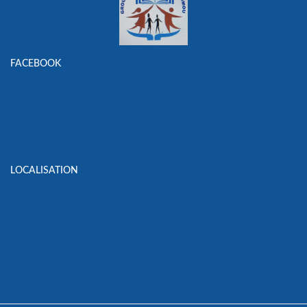
FACEBOOK
LOCALISATION