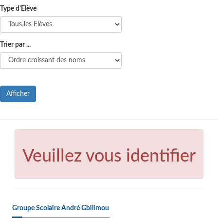
Type d'Elève
Trier par ...
Afficher
Veuillez vous identifier
Groupe Scolaire André Gbilimou