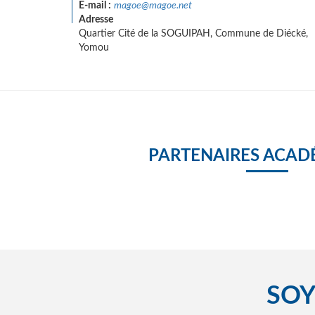
E-mail :
magoe@magoe.net
Adresse
Quartier Cité de la SOGUIPAH, Commune de Diécké,
Yomou
PARTENAIRES ACAD
SOY