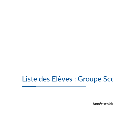
Liste des Elèves 
Année scolai