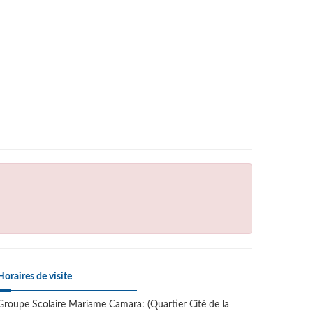
Horaires de visite
Groupe Scolaire Mariame Camara: (Quartier Cité de la