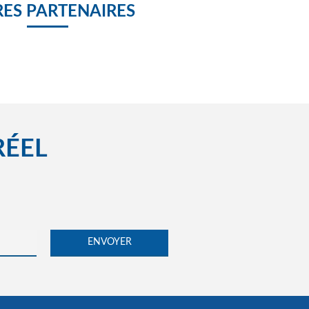
ES PARTENAIRES
RÉEL