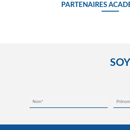
PARTENAIRES ACAD
SOY