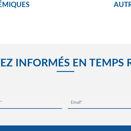
ÉMIQUES
AUTR
EZ INFORMÉS EN TEMPS 