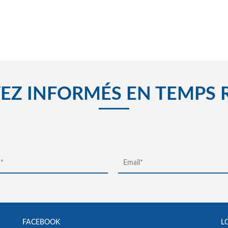
EZ INFORMÉS EN TEMPS 
FACEBOOK
L