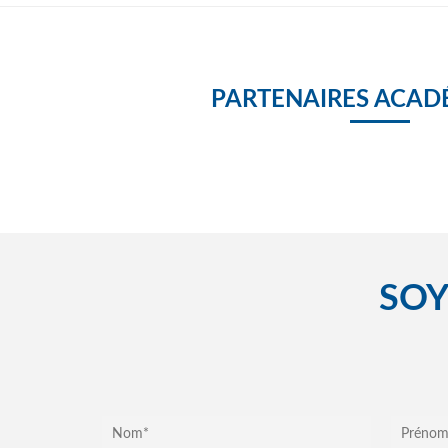
PARTENAIRES ACAD
SOY