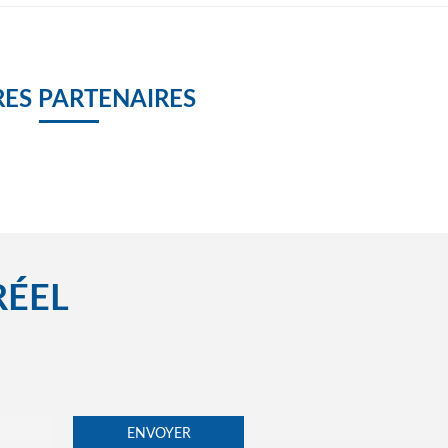
ES PARTENAIRES
RÉEL