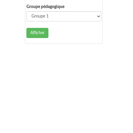
Groupe pédagogique
Afficher