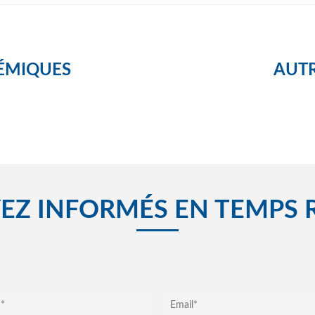
ÉMIQUES
AUTR
EZ INFORMÉS EN TEMPS 