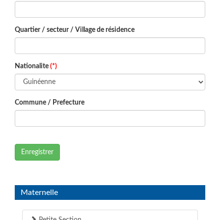
Quartier / secteur / Village de résidence
Nationalite
(*)
Commune / Prefecture
Enregistrer
Maternelle