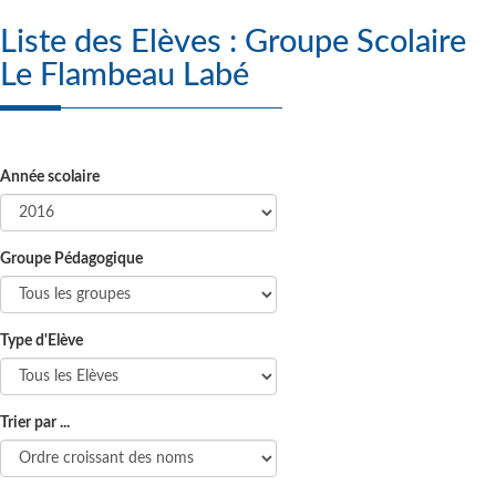
Liste des Elèves : Groupe Scolaire
Le Flambeau Labé
Année scolaire
Groupe Pédagogique
Type d'Elève
Trier par ...