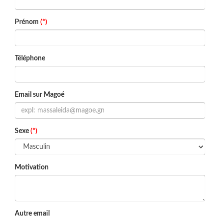
Prénom
(*)
Téléphone
Email sur Magoé
Sexe
(*)
Motivation
Autre email