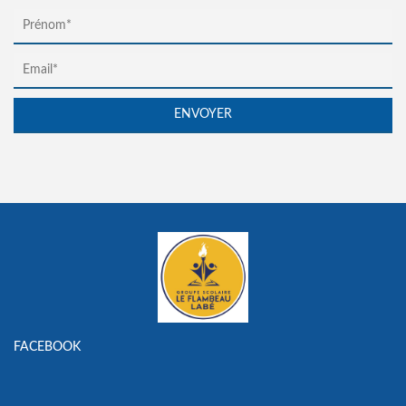
FACEBOOK