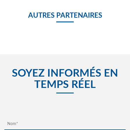
AUTRES PARTENAIRES
SOYEZ INFORMÉS EN
TEMPS RÉEL