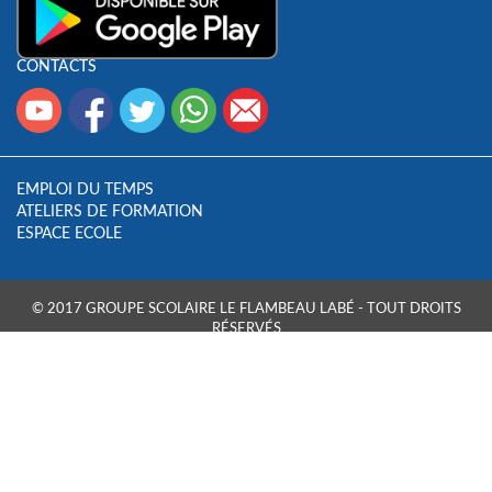
CONTACTS
EMPLOI DU TEMPS
ATELIERS DE FORMATION
ESPACE ECOLE
© 2017 GROUPE SCOLAIRE LE FLAMBEAU LABÉ - TOUT DROITS
RÉSERVÉS