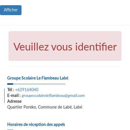
Afficher
Veuillez vous identifier
Groupe Scolaire Le Flambeau Labé
Tél :
+629164040
E-mail :
groupescolaireleflambeau@gmail.com
Adresse
Quartier Poreko, Commune de Labé, Labé
Horaires de réception des appels