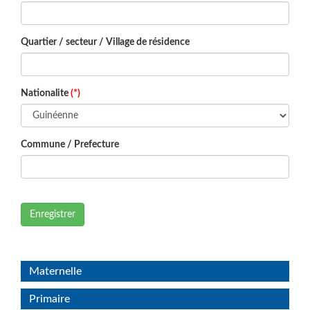
Quartier / secteur / Village de résidence
Nationalite
(*)
Commune / Prefecture
Enregistrer
Maternelle
Primaire