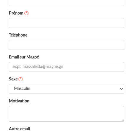
Prénom
(*)
Téléphone
Email sur Magoé
Sexe
(*)
Motivation
Autre email