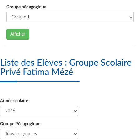
Groupe pédagogique
Afficher
Liste des Elèves : Groupe Scolaire
Privé Fatima Mézé
Année scolaire
Groupe Pédagogique