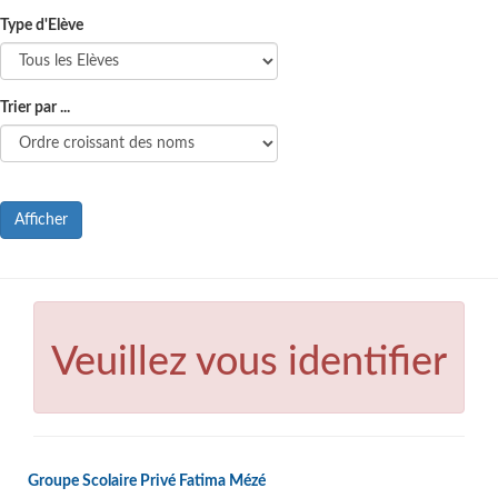
Type d'Elève
Trier par ...
Afficher
Veuillez vous identifier
Groupe Scolaire Privé Fatima Mézé