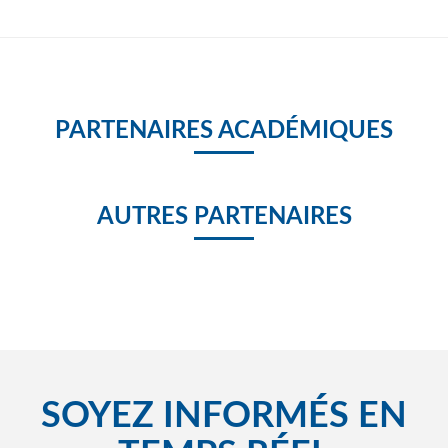
PARTENAIRES ACADÉMIQUES
AUTRES PARTENAIRES
SOYEZ INFORMÉS EN