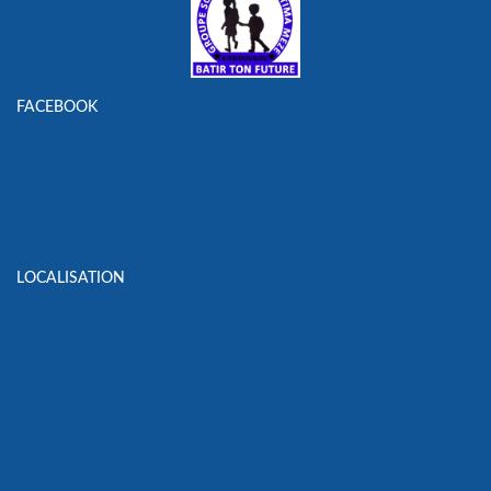
FACEBOOK
LOCALISATION