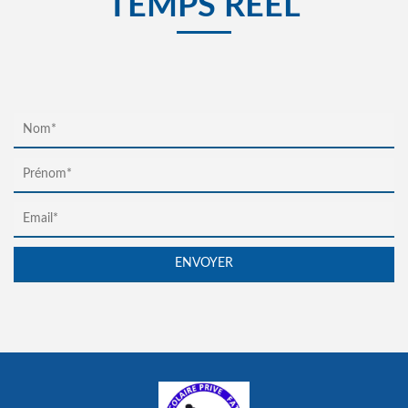
TEMPS RÉEL