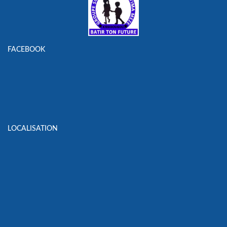
FACEBOOK
LOCALISATION