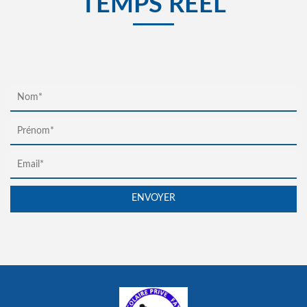
TEMPS RÉEL