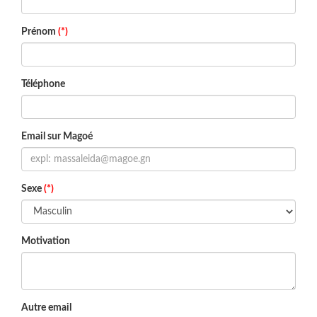
Prénom
(*)
Téléphone
Email sur Magoé
Sexe
(*)
Motivation
Autre email