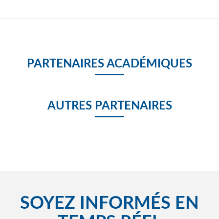
PARTENAIRES ACADÉMIQUES
AUTRES PARTENAIRES
SOYEZ INFORMÉS EN