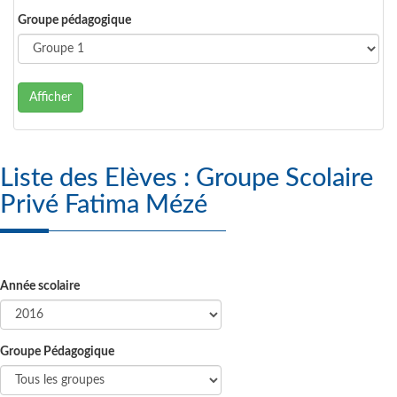
Groupe pédagogique
Afficher
Liste des Elèves : Groupe Scolaire
Privé Fatima Mézé
Année scolaire
Groupe Pédagogique