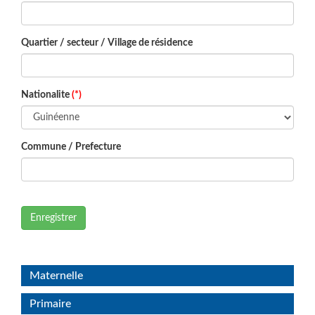
Quartier / secteur / Village de résidence
Nationalite
(*)
Commune / Prefecture
Enregistrer
Maternelle
Primaire