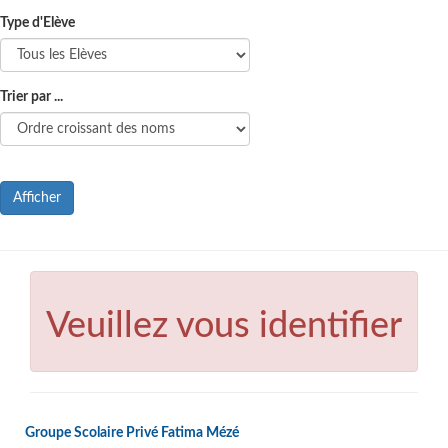
Type d'Elève
Trier par ...
Afficher
Veuillez vous identifier
Groupe Scolaire Privé Fatima Mézé