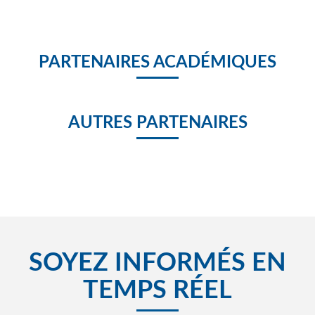
PARTENAIRES ACADÉMIQUES
AUTRES PARTENAIRES
SOYEZ INFORMÉS EN
TEMPS RÉEL