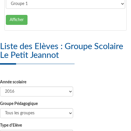
Afficher
Liste des Elèves : Groupe Scolaire
Le Petit Jeannot
Année scolaire
Groupe Pédagogique
Type d'Elève