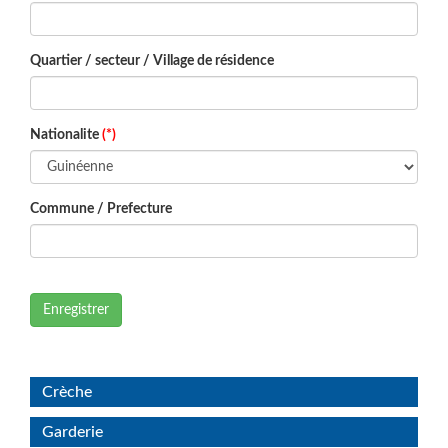
Quartier / secteur / Village de résidence
Nationalite
(*)
Commune / Prefecture
Enregistrer
Crèche
Garderie