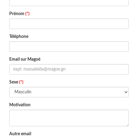
Prénom
(*)
Téléphone
Email sur Magoé
Sexe
(*)
Motivation
Autre email