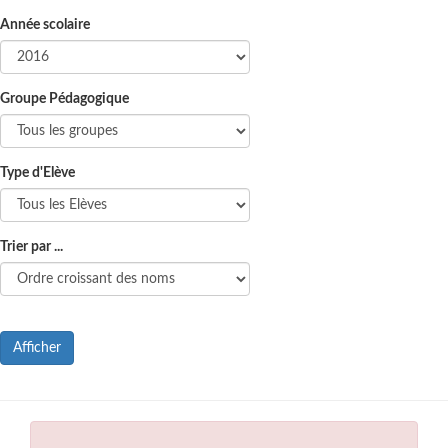
Année scolaire
Groupe Pédagogique
Type d'Elève
Trier par ...
Afficher