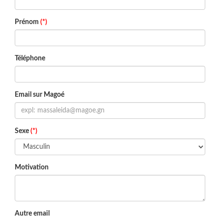
Prénom
(*)
Téléphone
Email sur Magoé
Sexe
(*)
Motivation
Autre email