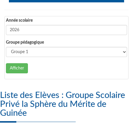
Année scolaire
Groupe pédagogique
Afficher
Liste des Elèves : Groupe Scolaire
Privé la Sphère du Mérite de
Guinée