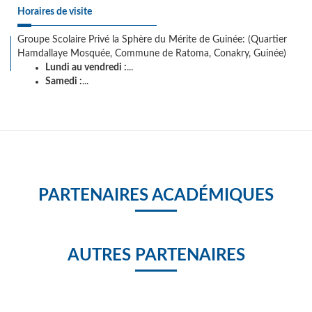
Horaires de visite
Groupe Scolaire Privé la Sphère du Mérite de Guinée: (Quartier
Hamdallaye Mosquée, Commune de Ratoma, Conakry, Guinée)
Lundi au vendredi :
...
Samedi :
...
PARTENAIRES ACADÉMIQUES
AUTRES PARTENAIRES