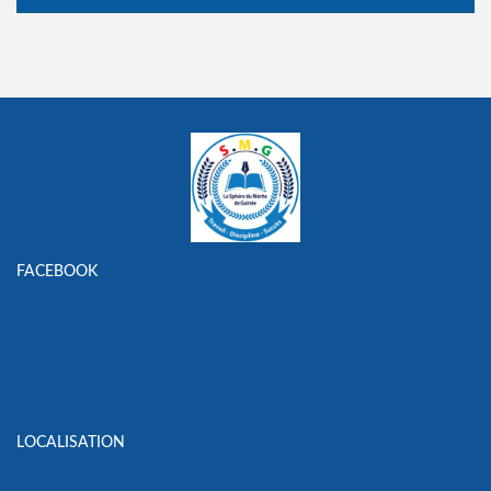
FACEBOOK
LOCALISATION