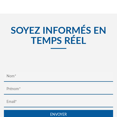
SOYEZ INFORMÉS EN
TEMPS RÉEL