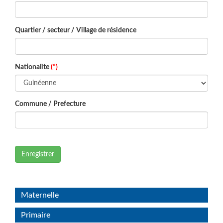
Quartier / secteur / Village de résidence
Nationalite
(*)
Commune / Prefecture
Enregistrer
Maternelle
Primaire