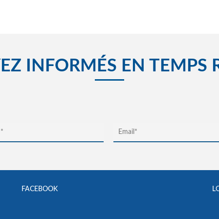
EZ INFORMÉS EN TEMPS 
FACEBOOK
L