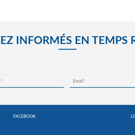
EZ INFORMÉS EN TEMPS 
FACEBOOK
L