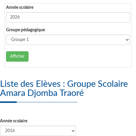
Année scolaire
Groupe pédagogique
Afficher
Liste des Elèves : Groupe Scolaire
Amara Djomba Traoré
Année scolaire