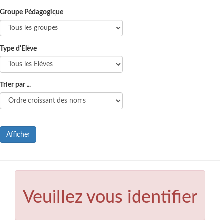
Groupe Pédagogique
Type d'Elève
Trier par ...
Afficher
Veuillez vous identifier