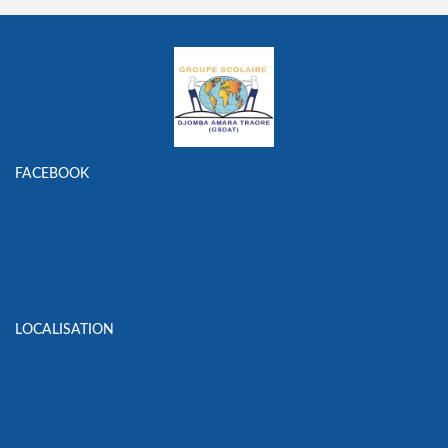
FACEBOOK
LOCALISATION