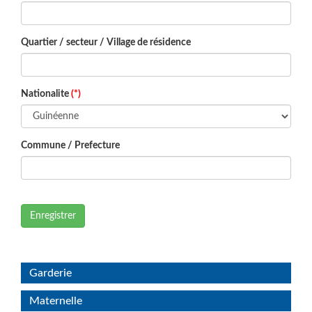
Quartier / secteur / Village de résidence
Nationalite
(*)
Commune / Prefecture
Enregistrer
Garderie
Maternelle