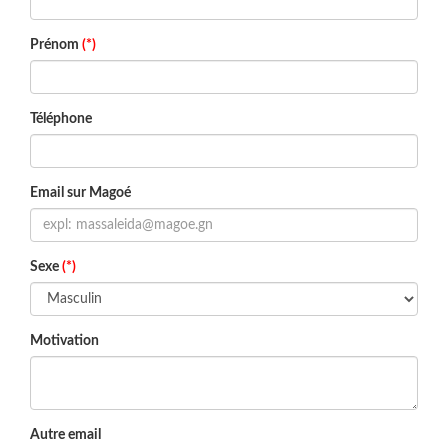
Prénom
(*)
Téléphone
Email sur Magoé
Sexe
(*)
Motivation
Autre email