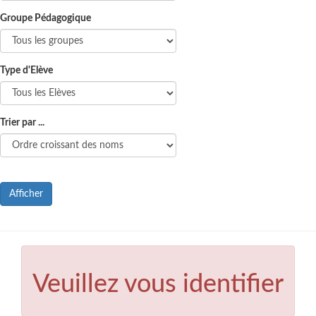
Groupe Pédagogique
Type d'Elève
Trier par ...
Afficher
Veuillez vous identifier