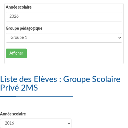
Année scolaire
Groupe pédagogique
Afficher
Liste des Elèves : Groupe Scolaire
Privé 2MS
Année scolaire