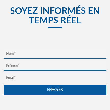
SOYEZ INFORMÉS EN
TEMPS RÉEL