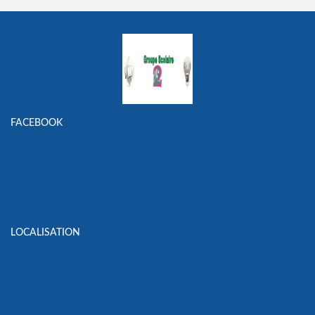
FACEBOOK
LOCALISATION