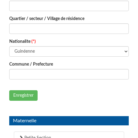
Quartier / secteur / Village de résidence
Nationalite
(*)
Commune / Prefecture
Enregistrer
Maternelle