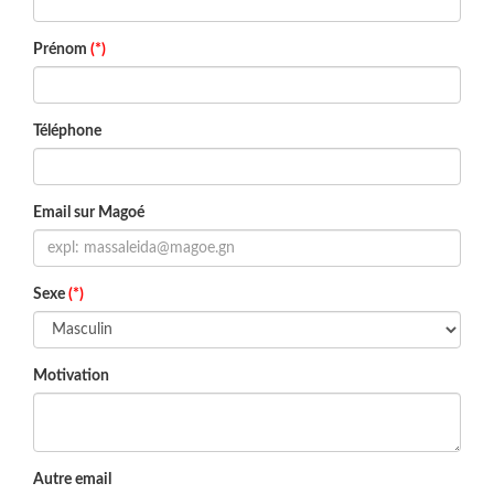
Prénom
(*)
Téléphone
Email sur Magoé
Sexe
(*)
Motivation
Autre email