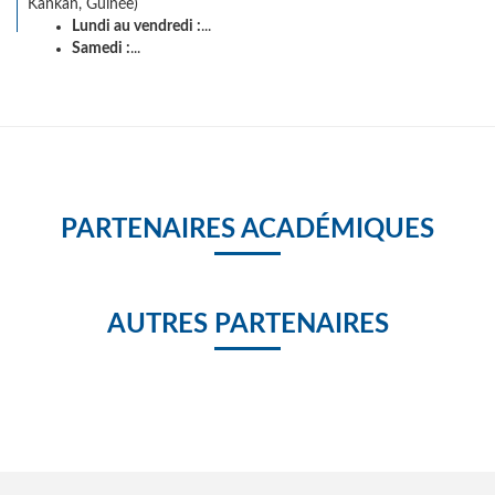
Kankan, Guinée)
Lundi au vendredi :
...
Samedi :
...
PARTENAIRES ACADÉMIQUES
AUTRES PARTENAIRES