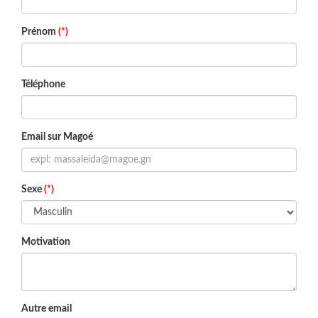
Prénom
(*)
Téléphone
Email sur Magoé
Sexe
(*)
Motivation
Autre email