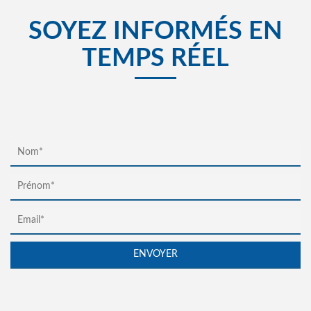
SOYEZ INFORMÉS EN
TEMPS RÉEL