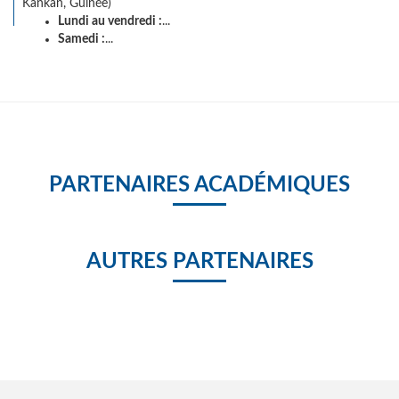
Kankan, Guinée)
Lundi au vendredi :
...
Samedi :
...
PARTENAIRES ACADÉMIQUES
AUTRES PARTENAIRES