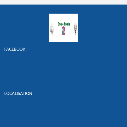
FACEBOOK
LOCALISATION