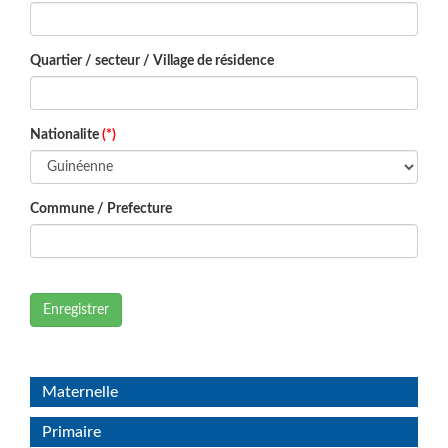
Quartier / secteur / Village de résidence
Nationalite
(*)
Commune / Prefecture
Enregistrer
Maternelle
Primaire