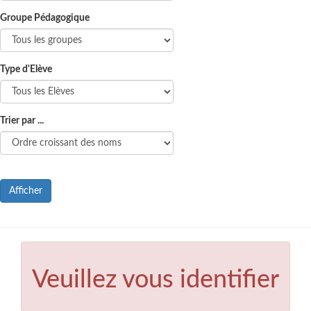
Groupe Pédagogique
Type d'Elève
Trier par ...
Afficher
Veuillez vous identifier