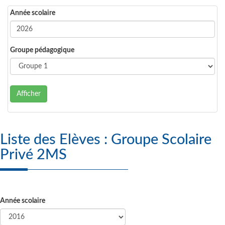
Année scolaire
Groupe pédagogique
Afficher
Liste des Elèves : Groupe Scolaire
Privé 2MS
Année scolaire