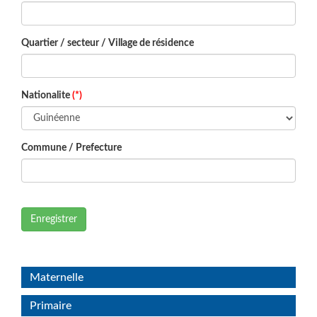
Quartier / secteur / Village de résidence
Nationalite
(*)
Commune / Prefecture
Enregistrer
Maternelle
Primaire