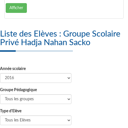
Afficher
Liste des Elèves : Groupe Scolaire
Privé Hadja Nahan Sacko
Année scolaire
Groupe Pédagogique
Type d'Elève