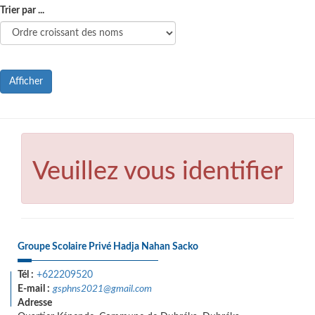
Trier par ...
Afficher
Veuillez vous identifier
Groupe Scolaire Privé Hadja Nahan Sacko
Tél :
+622209520
E-mail :
gsphns2021@gmail.com
Adresse