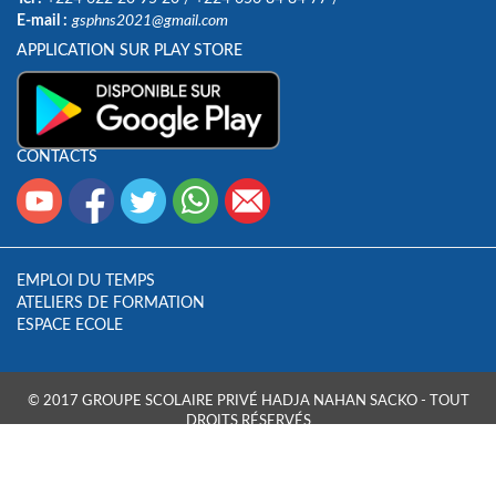
E-mail :
gsphns2021@gmail.com
APPLICATION SUR PLAY STORE
CONTACTS
EMPLOI DU TEMPS
ATELIERS DE FORMATION
ESPACE ECOLE
© 2017 GROUPE SCOLAIRE PRIVÉ HADJA NAHAN SACKO - TOUT
DROITS RÉSERVÉS