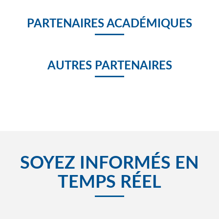
PARTENAIRES ACADÉMIQUES
AUTRES PARTENAIRES
SOYEZ INFORMÉS EN
TEMPS RÉEL