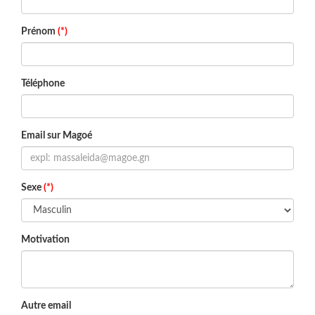
Prénom
(*)
Téléphone
Email sur Magoé
Sexe
(*)
Motivation
Autre email