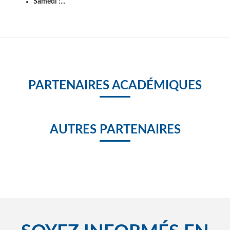
Samedi :
...
PARTENAIRES ACADÉMIQUES
AUTRES PARTENAIRES