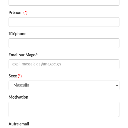
Prénom
(*)
Téléphone
Email sur Magoé
Sexe
(*)
Motivation
Autre email