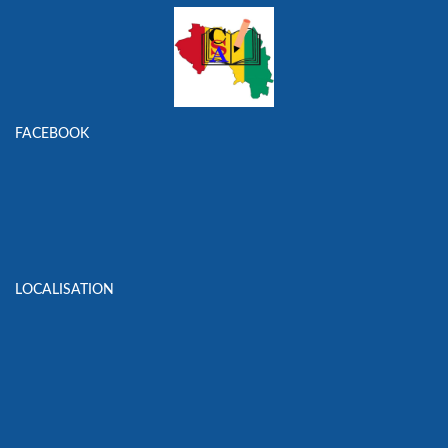
FACEBOOK
LOCALISATION