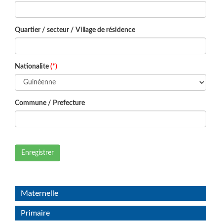
Quartier / secteur / Village de résidence
Nationalite
(*)
Commune / Prefecture
Enregistrer
Maternelle
Primaire