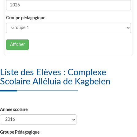
Groupe pédagogique
Afficher
Liste des Elèves : Complexe
Scolaire Alléluia de Kagbelen
Année scolaire
Groupe Pédagogique