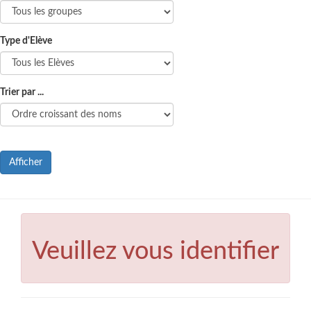
Type d'Elève
Trier par ...
Afficher
Veuillez vous identifier