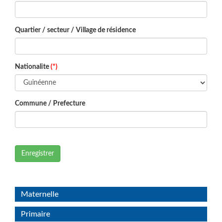
Quartier / secteur / Village de résidence
Nationalite
(*)
Commune / Prefecture
Enregistrer
Maternelle
Primaire