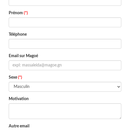
Prénom
(*)
Téléphone
Email sur Magoé
Sexe
(*)
Motivation
Autre email