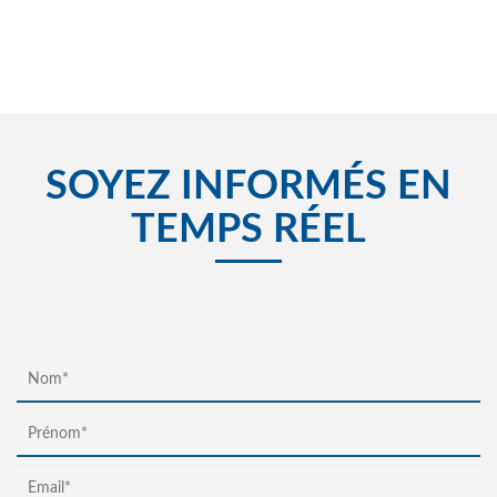
SOYEZ INFORMÉS EN
TEMPS RÉEL