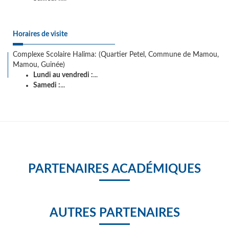
Horaires de visite
Complexe Scolaire Halima: (Quartier Petel, Commune de Mamou,
Mamou, Guinée)
Lundi au vendredi :
...
Samedi :
...
PARTENAIRES ACADÉMIQUES
AUTRES PARTENAIRES