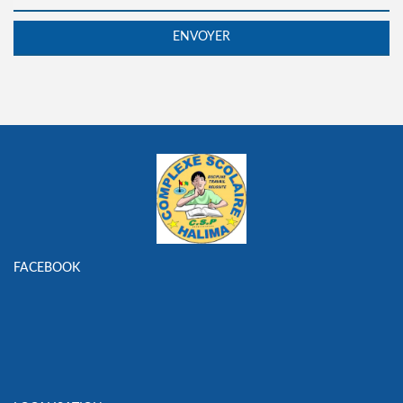
FACEBOOK