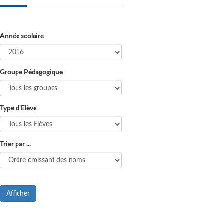
Année scolaire
Groupe Pédagogique
Type d'Elève
Trier par ...
Afficher