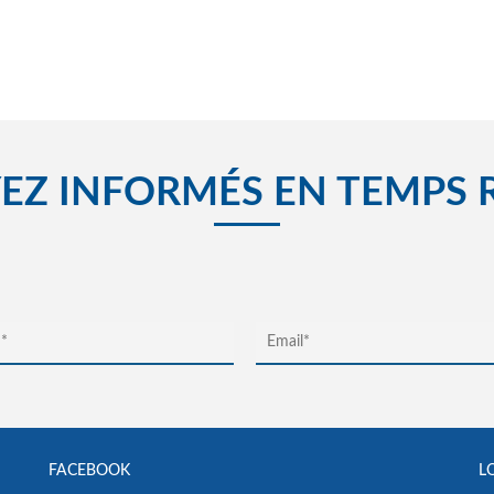
EZ INFORMÉS EN TEMPS 
FACEBOOK
L