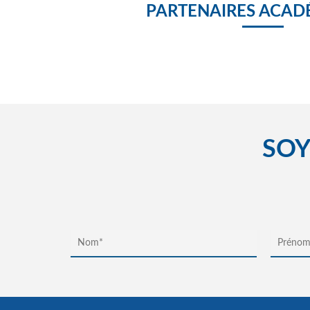
PARTENAIRES ACAD
SOY