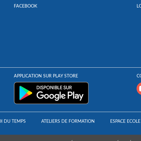
FACEBOOK
L
APPLICATION SUR PLAY STORE
C
I DU TEMPS
ATELIERS DE FORMATION
ESPACE ECOLE