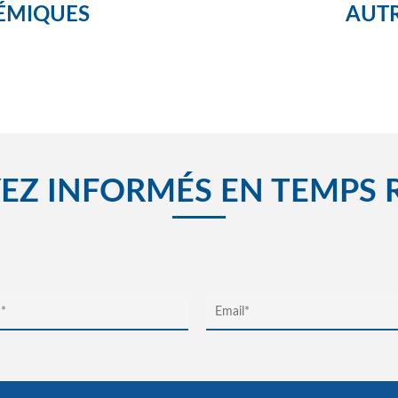
ÉMIQUES
AUTR
EZ INFORMÉS EN TEMPS 