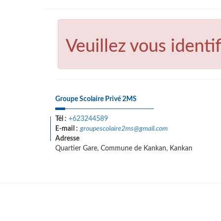
Veuillez vous identif
Groupe Scolaire Privé 2MS
Tél :
+623244589
E-mail :
groupescolaire2ms@gmail.com
Adresse
Quartier Gare, Commune de Kankan, Kankan