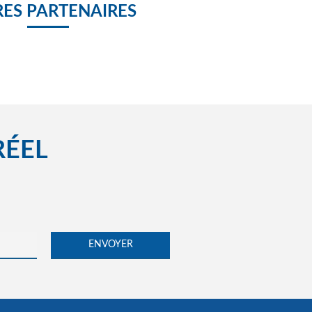
ES PARTENAIRES
RÉEL