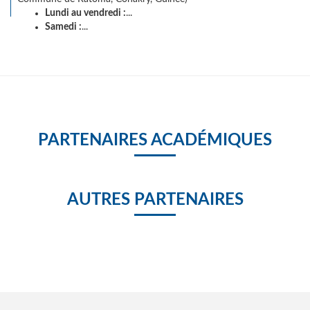
Lundi au vendredi :
...
Samedi :
...
PARTENAIRES ACADÉMIQUES
AUTRES PARTENAIRES