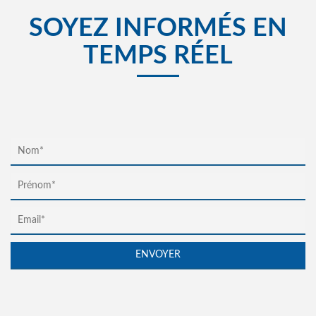
SOYEZ INFORMÉS EN
TEMPS RÉEL