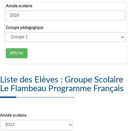
Année scolaire
Groupe pédagogique
Afficher
Liste des Elèves : Groupe Scolaire
Le Flambeau Programme Français
Année scolaire