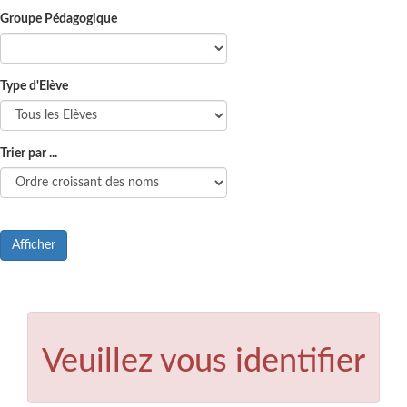
Groupe Pédagogique
Type d'Elève
Trier par ...
Afficher
Veuillez vous identifier