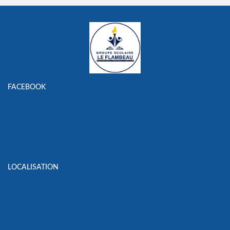
FACEBOOK
LOCALISATION