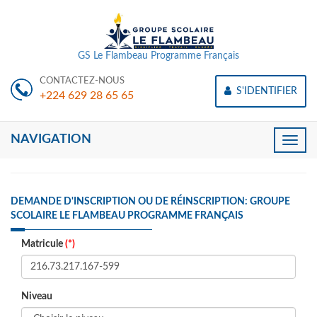
GS Le Flambeau Programme Français
CONTACTEZ-NOUS
S'IDENTIFIER
+224 629 28 65 65
NAVIGATION
Toggle
naviga
DEMANDE D'INSCRIPTION OU DE RÉINSCRIPTION: GROUPE
SCOLAIRE LE FLAMBEAU PROGRAMME FRANÇAIS
Matricule
(*)
Niveau