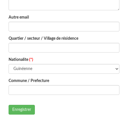
Autre email
Quartier / secteur / Village de résidence
Nationalite
(*)
Commune / Prefecture
Enregistrer