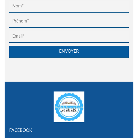
FACEBOOK