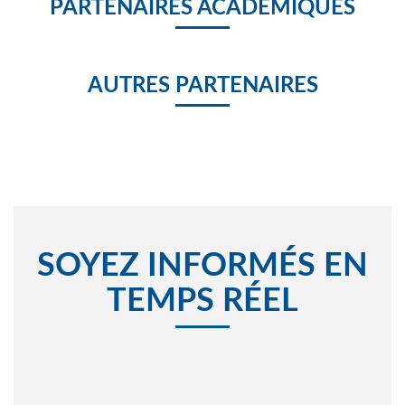
PARTENAIRES ACADÉMIQUES
AUTRES PARTENAIRES
SOYEZ INFORMÉS EN
TEMPS RÉEL