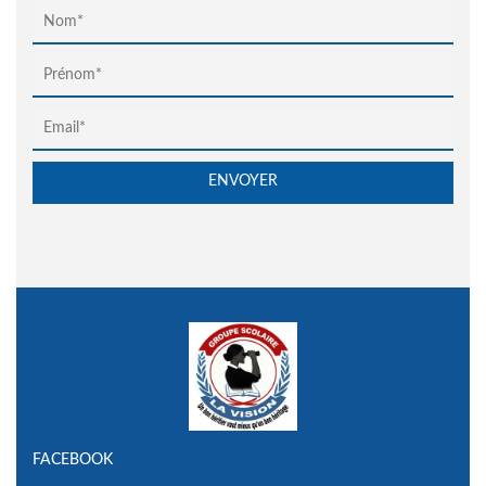
FACEBOOK