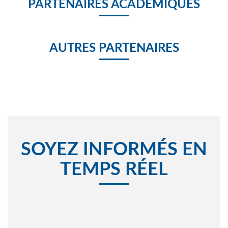
PARTENAIRES ACADÉMIQUES
AUTRES PARTENAIRES
SOYEZ INFORMÉS EN
TEMPS RÉEL