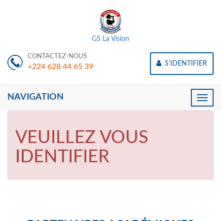
GS La Vision
CONTACTEZ-NOUS
S'IDENTIFIER
+224 628 44 65 39
NAVIGATION
Toggle
naviga
VEUILLEZ VOUS
IDENTIFIER