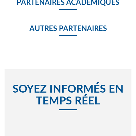
PARTENAIRES ACADÉMIQUES
AUTRES PARTENAIRES
SOYEZ INFORMÉS EN
TEMPS RÉEL