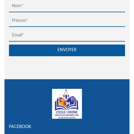
FACEBOOK