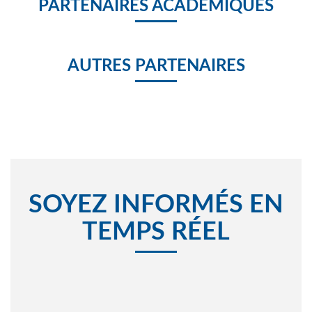
PARTENAIRES ACADÉMIQUES
AUTRES PARTENAIRES
SOYEZ INFORMÉS EN
TEMPS RÉEL