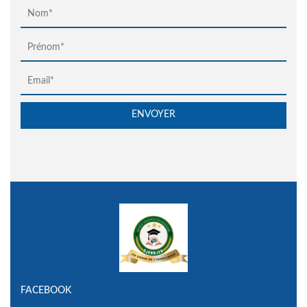
FACEBOOK