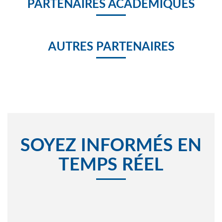
PARTENAIRES ACADÉMIQUES
AUTRES PARTENAIRES
SOYEZ INFORMÉS EN
TEMPS RÉEL