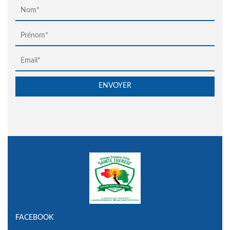
FACEBOOK