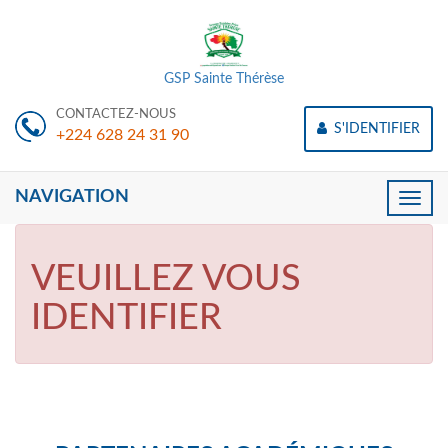
GSP Sainte Thérèse
CONTACTEZ-NOUS
S'IDENTIFIER
+224 628 24 31 90
NAVIGATION
Toggle
naviga
VEUILLEZ VOUS
IDENTIFIER