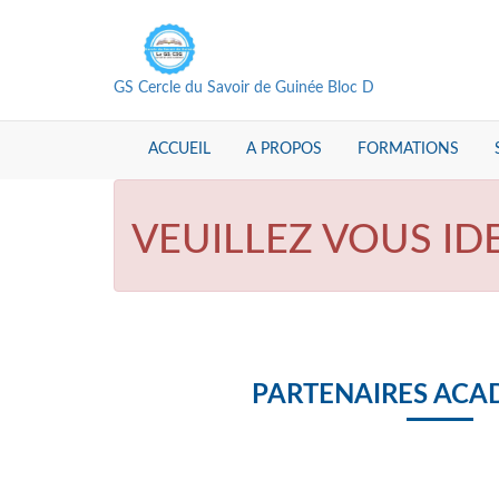
GS Cercle du Savoir de Guinée Bloc D
ACCUEIL
A PROPOS
FORMATIONS
VEUILLEZ VOUS ID
PARTENAIRES ACA