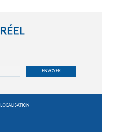
 RÉEL
LOCALISATION