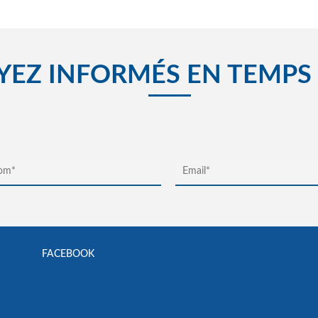
YEZ INFORMÉS EN TEMPS
FACEBOOK