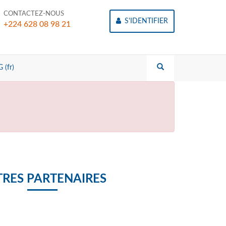
CONTACTEZ-NOUS
S'IDENTIFIER
+224 628 08 98 21
 (fr)
RES PARTENAIRES