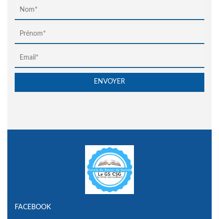
FACEBOOK