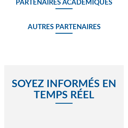
PARTENAIRES ACADÉMIQUES
AUTRES PARTENAIRES
SOYEZ INFORMÉS EN
TEMPS RÉEL