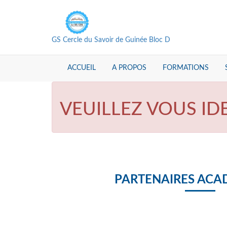
GS Cercle du Savoir de Guinée Bloc D
ACCUEIL
A PROPOS
FORMATIONS
VEUILLEZ VOUS ID
PARTENAIRES ACA