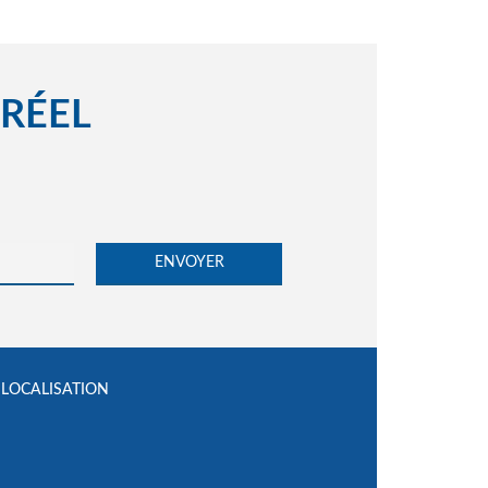
 RÉEL
LOCALISATION