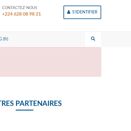
CONTACTEZ-NOUS
S'IDENTIFIER
+224 628 08 98 21
 (fr)
RES PARTENAIRES