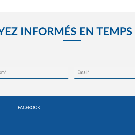
YEZ INFORMÉS EN TEMPS
FACEBOOK