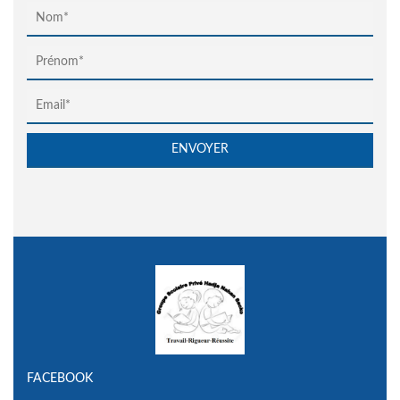
FACEBOOK