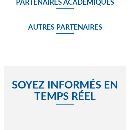
PARTENAIRES ACADÉMIQUES
AUTRES PARTENAIRES
SOYEZ INFORMÉS EN
TEMPS RÉEL