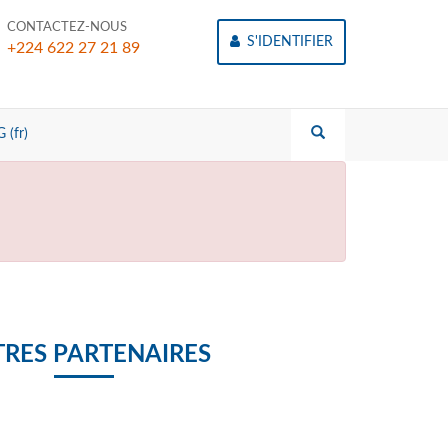
CONTACTEZ-NOUS
S'IDENTIFIER
+224 622 27 21 89
 (fr)
RES PARTENAIRES