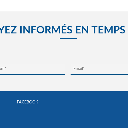
YEZ INFORMÉS EN TEMPS
FACEBOOK