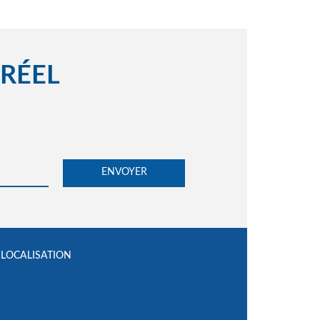
 RÉEL
LOCALISATION