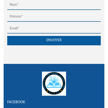
FACEBOOK