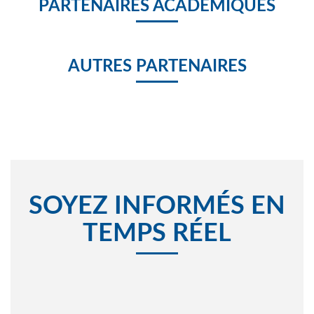
PARTENAIRES ACADÉMIQUES
AUTRES PARTENAIRES
SOYEZ INFORMÉS EN
TEMPS RÉEL