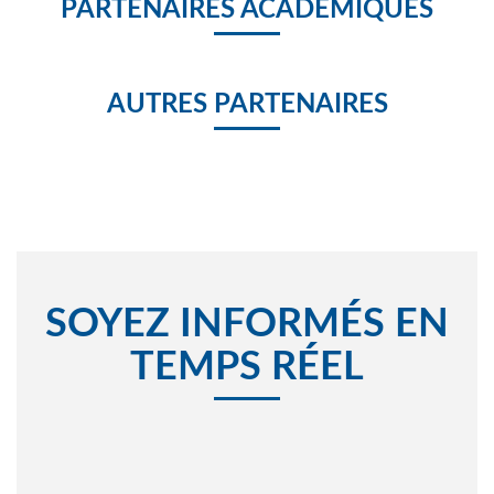
PARTENAIRES ACADÉMIQUES
AUTRES PARTENAIRES
SOYEZ INFORMÉS EN
TEMPS RÉEL