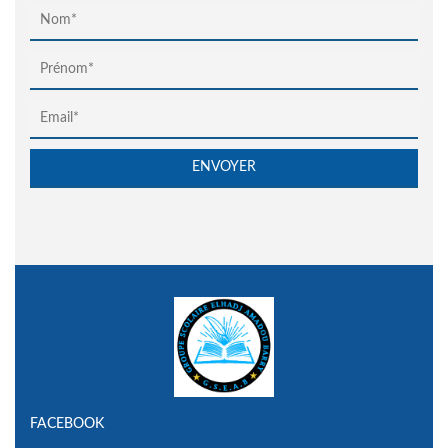
FACEBOOK