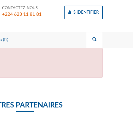
CONTACTEZ-NOUS
S'IDENTIFIER
+224 623 11 81 81
 (fr)
RES PARTENAIRES