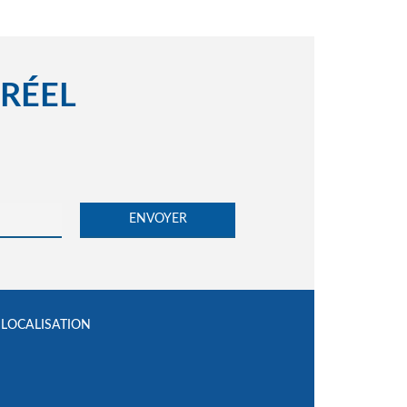
 RÉEL
LOCALISATION