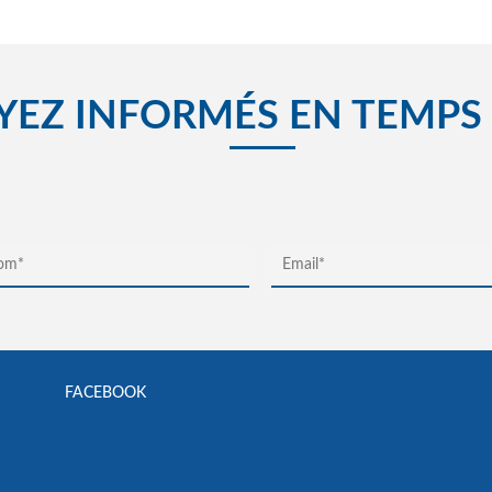
YEZ INFORMÉS EN TEMPS
FACEBOOK