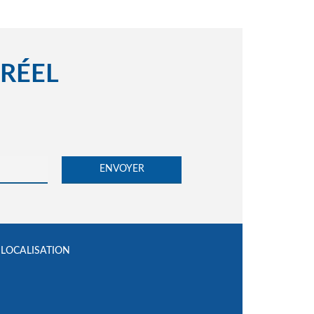
 RÉEL
LOCALISATION