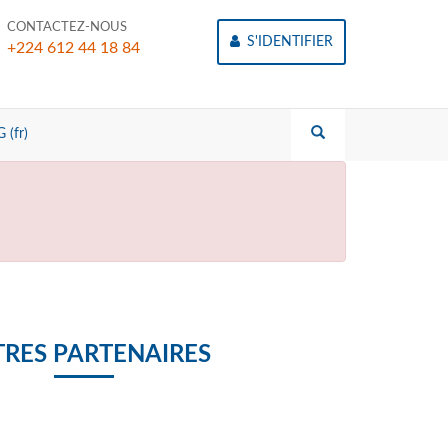
CONTACTEZ-NOUS
S'IDENTIFIER
+224 612 44 18 84
 (fr)
RES PARTENAIRES