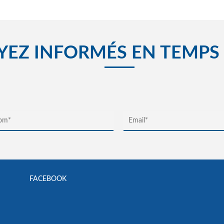
YEZ INFORMÉS EN TEMPS
FACEBOOK