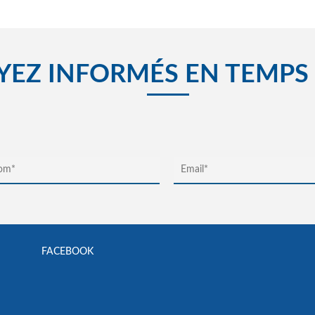
YEZ INFORMÉS EN TEMPS
FACEBOOK