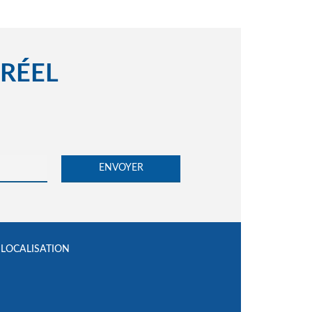
 RÉEL
LOCALISATION