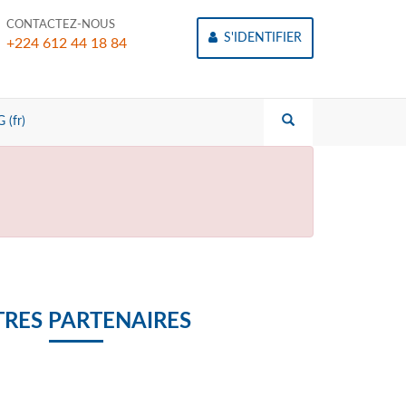
CONTACTEZ-NOUS
S'IDENTIFIER
+224 612 44 18 84
 (fr)
RES PARTENAIRES