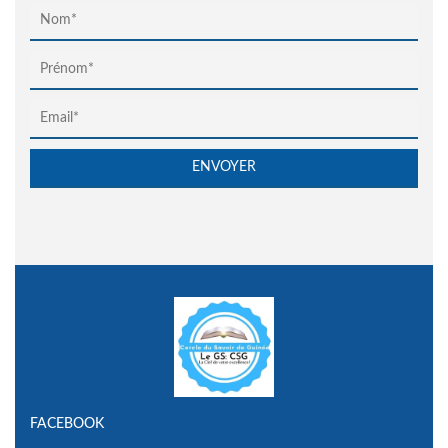
FACEBOOK