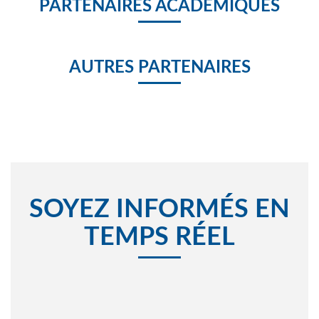
PARTENAIRES ACADÉMIQUES
AUTRES PARTENAIRES
SOYEZ INFORMÉS EN
TEMPS RÉEL