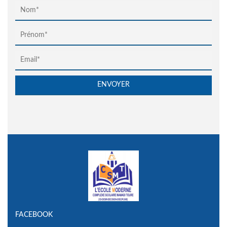
FACEBOOK