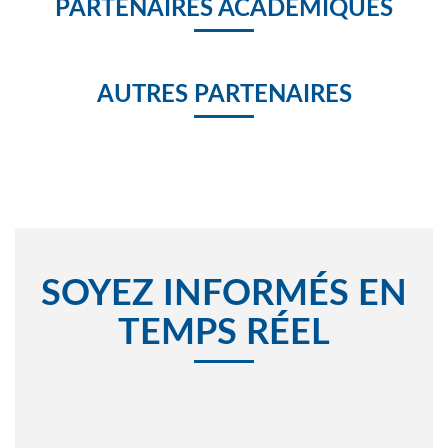
PARTENAIRES ACADÉMIQUES
AUTRES PARTENAIRES
SOYEZ INFORMÉS EN
TEMPS RÉEL