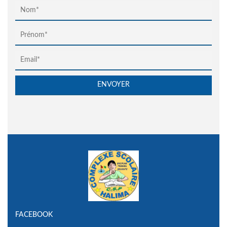
FACEBOOK