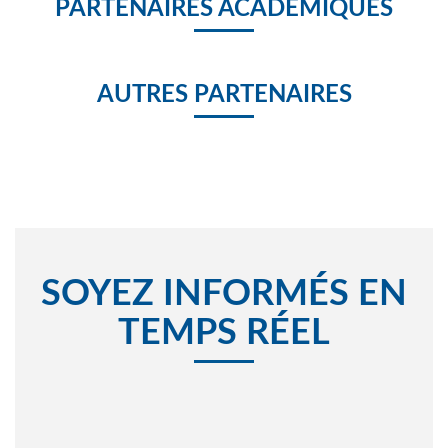
PARTENAIRES ACADÉMIQUES
AUTRES PARTENAIRES
SOYEZ INFORMÉS EN
TEMPS RÉEL