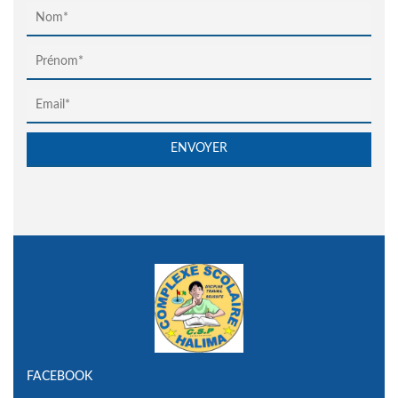
FACEBOOK