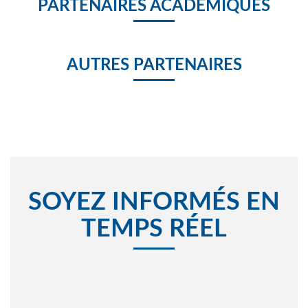
PARTENAIRES ACADÉMIQUES
AUTRES PARTENAIRES
SOYEZ INFORMÉS EN
TEMPS RÉEL