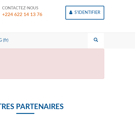
CONTACTEZ-NOUS
S'IDENTIFIER
+224 622 14 13 76
 (fr)
RES PARTENAIRES