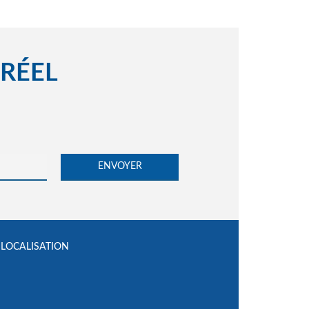
 RÉEL
LOCALISATION