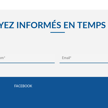
YEZ INFORMÉS EN TEMPS
FACEBOOK