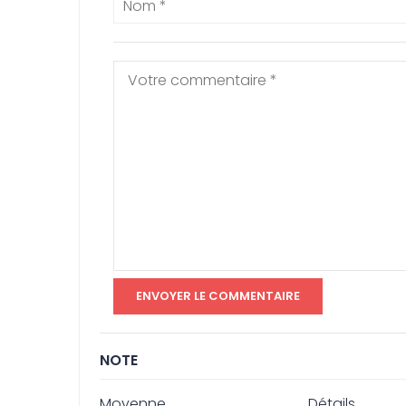
NOTE
Moyenne
Détails