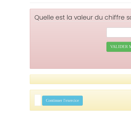
Quelle est la valeur du chiffre 
VALIDER 
Continuer l'exercice