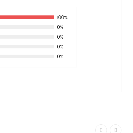
100%
0%
0%
0%
0%