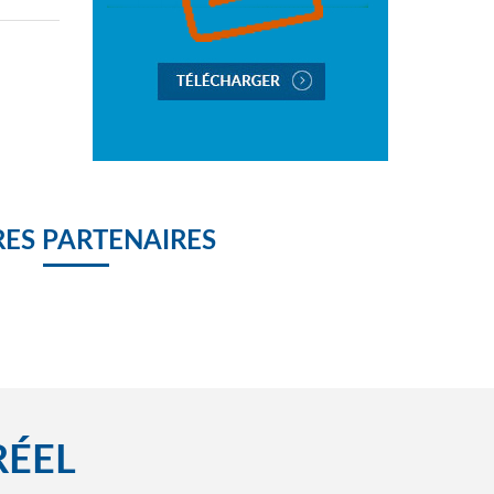
ES PARTENAIRES
RÉEL