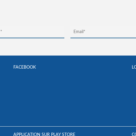
FACEBOOK
L
APPLICATION SUR PLAY STORE
C