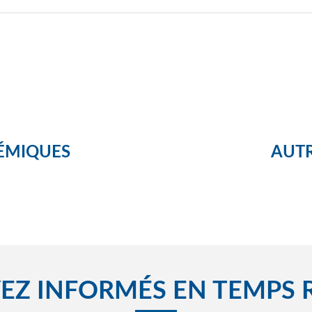
ÉMIQUES
AUTR
EZ INFORMÉS EN TEMPS 