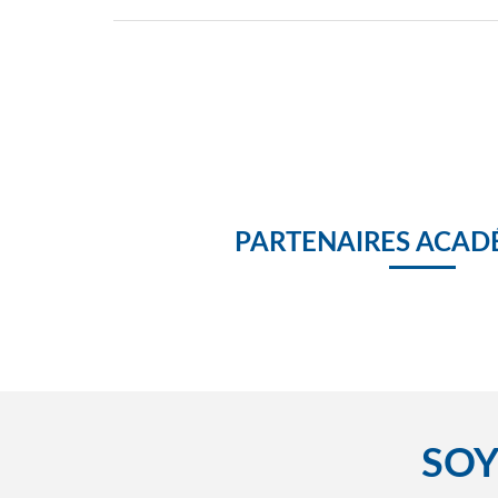
PARTENAIRES ACAD
SOY