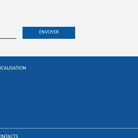
OCALISATION
ONTACTS