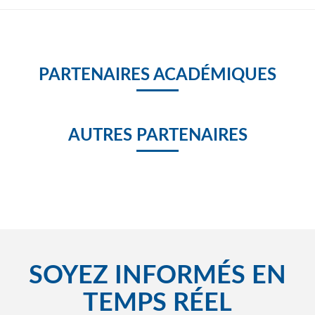
PARTENAIRES ACADÉMIQUES
AUTRES PARTENAIRES
SOYEZ INFORMÉS EN
TEMPS RÉEL