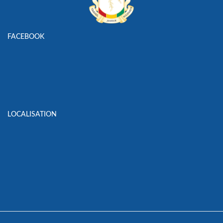
FACEBOOK
LOCALISATION