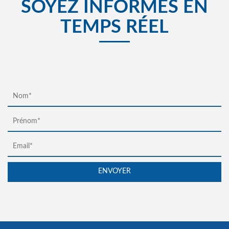
SOYEZ INFORMÉS EN
TEMPS RÉEL