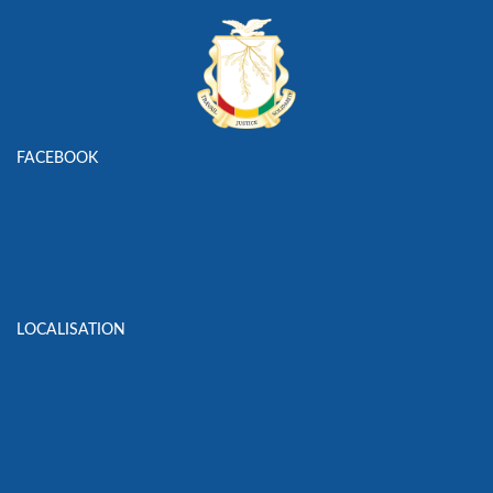
FACEBOOK
LOCALISATION