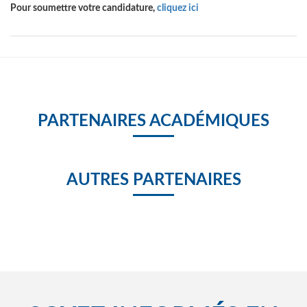
Pour soumettre votre candidature,
cliquez ici
PARTENAIRES ACADÉMIQUES
AUTRES PARTENAIRES