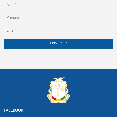
FACEBOOK