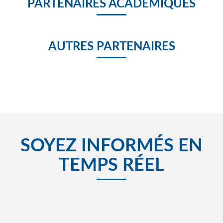
PARTENAIRES ACADÉMIQUES
AUTRES PARTENAIRES
SOYEZ INFORMÉS EN
TEMPS RÉEL