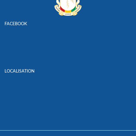
FACEBOOK
LOCALISATION