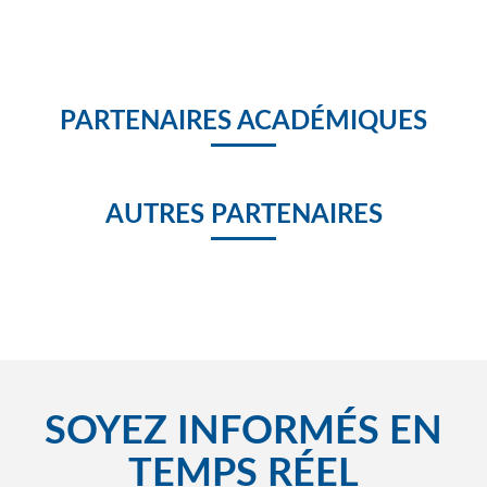
PARTENAIRES ACADÉMIQUES
AUTRES PARTENAIRES
SOYEZ INFORMÉS EN
TEMPS RÉEL