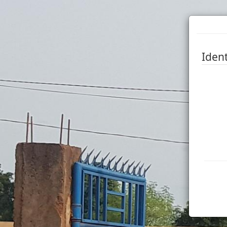
Ident