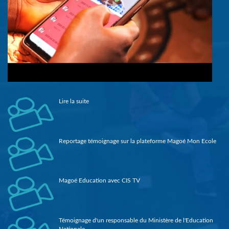
Lire la suite
Reportage témoignage sur la plateforme Magoé Mon Ecole
Magoé Education avec CIS TV
Témoignage d'un responsable du Ministère de l'Education
Nationale