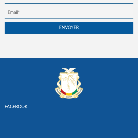
FACEBOOK