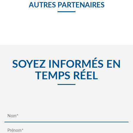
AUTRES PARTENAIRES
SOYEZ INFORMÉS EN
TEMPS RÉEL