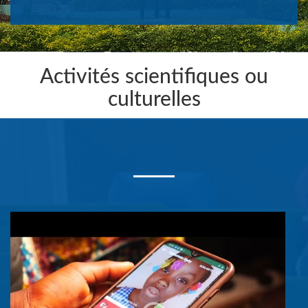
Activités scientifiques ou
culturelles