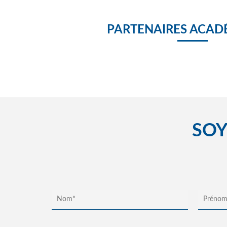
PARTENAIRES ACAD
SOY