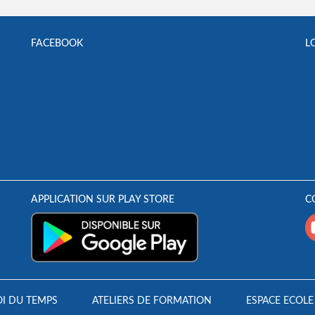
FACEBOOK
L
APPLICATION SUR PLAY STORE
C
I DU TEMPS
ATELIERS DE FORMATION
ESPACE ECOLE